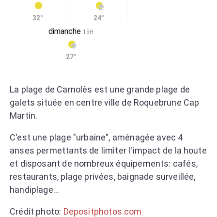
32°
24°
dimanche
15H
27°
La plage de Carnolès est une grande plage de
galets située en centre ville de Roquebrune Cap
Martin.
C'est une plage "urbaine", aménagée avec 4
anses permettants de limiter l'impact de la houte
et disposant de nombreux équipements: cafés,
restaurants, plage privées, baignade surveillée,
handiplage...
Crédit photo:
Depositphotos.com