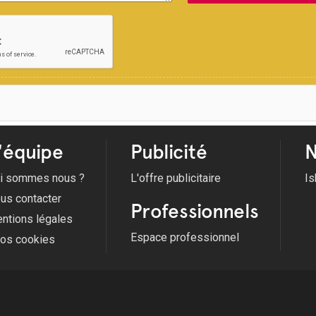
'équipe
Publicité
N
i sommes nous ?
L'offre publicitaire
Is
us contacter
Professionnels
ntions légales
Espace professionnel
fos cookies