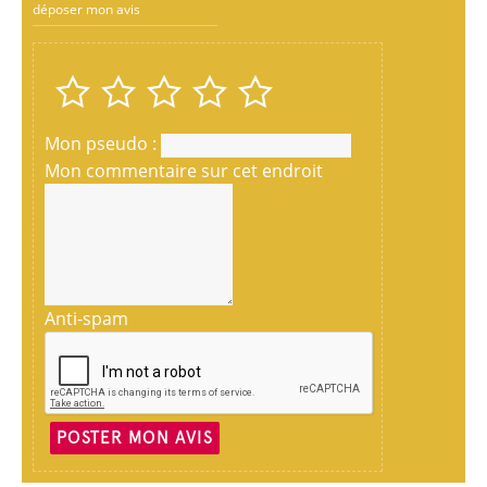
déposer mon avis
Mon pseudo :
Mon commentaire sur cet endroit
Anti-spam
POSTER MON AVIS