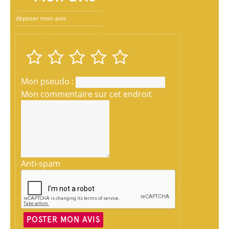
déposer mon avis
Mon pseudo :
Mon commentaire sur cet endroit
Anti-spam
POSTER MON AVIS