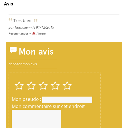
Avis
Tres bien
par Nathalie - - le 01/12/2019
-
Recommander
Alerter
Mon avis
déposer mon avis
Mon pseudo :
Mon commentaire sur cet endroit