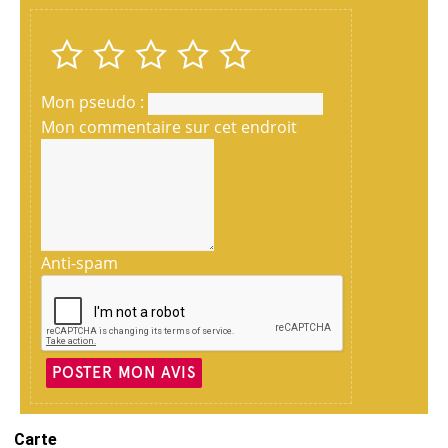
Mon pseudo :
Mon commentaire sur cet endroit
Anti-spam
POSTER MON AVIS
Carte