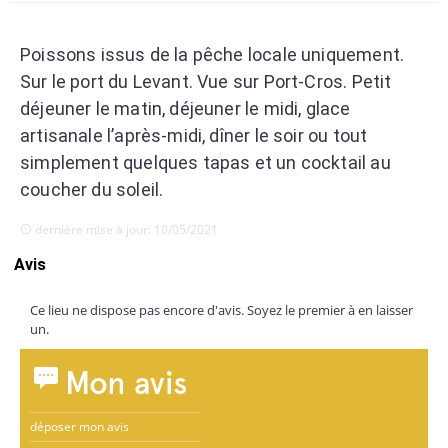
Poissons issus de la pêche locale uniquement.
Sur le port du Levant. Vue sur Port-Cros. Petit
déjeuner le matin, déjeuner le midi, glace
artisanale l’après-midi, dîner le soir ou tout
simplement quelques tapas et un cocktail au
coucher du soleil.
dernière mise à jour: 10/05/2021
Avis
Ce lieu ne dispose pas encore d'avis. Soyez le premier à en laisser
un.
Mon avis
déposer mon avis