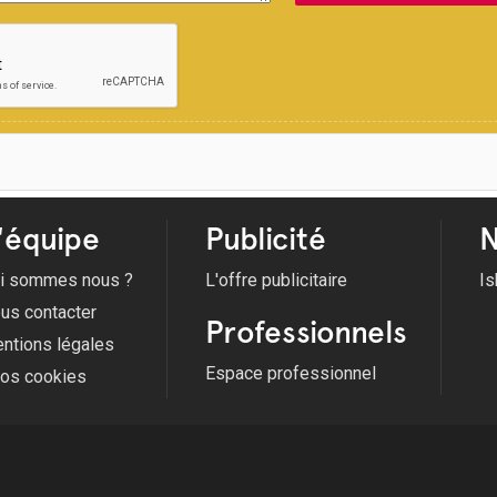
'équipe
Publicité
N
i sommes nous ?
L'offre publicitaire
Is
us contacter
Professionnels
ntions légales
Espace professionnel
fos cookies