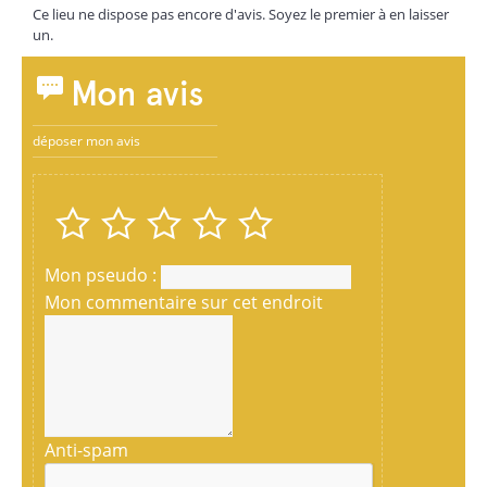
Ce lieu ne dispose pas encore d'avis. Soyez le premier à en laisser
un.
Mon avis
déposer mon avis
Mon pseudo :
Mon commentaire sur cet endroit
Anti-spam