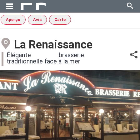
Aperçu
Avis
Carte
La Renaissance
Élégante brasserie
traditionnelle face à la mer