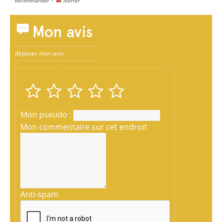
Recommander
Alerter
Mon avis
déposer mon avis
Mon pseudo :
Mon commentaire sur cet endroit
Anti-spam