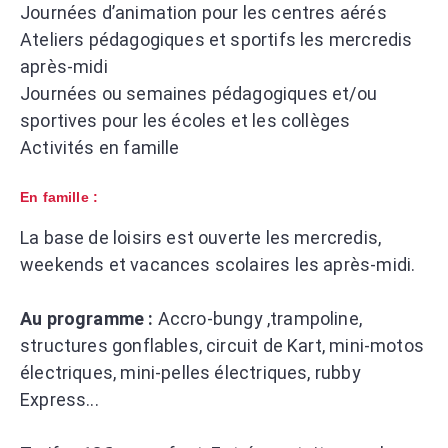
Journées d’animation pour les centres aérés
Ateliers pédagogiques et sportifs les mercredis
après-midi
Journées ou semaines pédagogiques et/ou
sportives pour les écoles et les collèges
Activités en famille
En famille :
La base de loisirs est ouverte les mercredis,
weekends et vacances scolaires les après-midi.
Au programme :
Accro-bungy ,trampoline,
structures gonflables, circuit de Kart, mini-motos
électriques, mini-pelles électriques, rubby
Express...