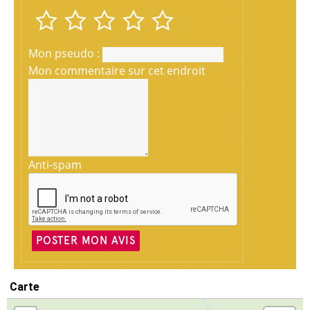
Mon pseudo :
Mon commentaire sur cet endroit
Anti-spam
POSTER MON AVIS
Carte