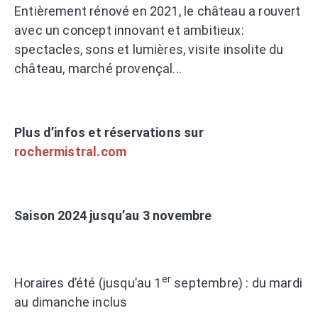
Entièrement rénové en 2021, le château a rouvert
avec un concept innovant et ambitieux:
spectacles, sons et lumières, visite insolite du
château, marché provençal...
Plus d’infos et réservations sur
rochermistral.com
Saison 2024 jusqu’au 3 novembre
er
Horaires d’été (jusqu’au 1
septembre) : du mardi
au dimanche inclus