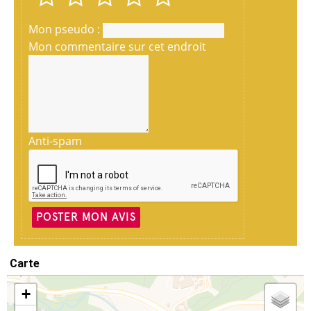
Mon pseudo :
Mon commentaire sur cet endroit
Anti-spam
POSTER MON AVIS
Carte
+