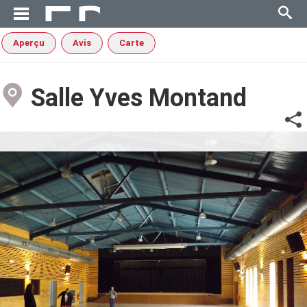
Aperçu
Avis
Carte
Salle Yves Montand