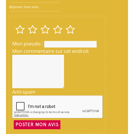
déposer mon avis
Mon pseudo :
Mon commentaire sur cet endroit
Anti-spam
POSTER MON AVIS