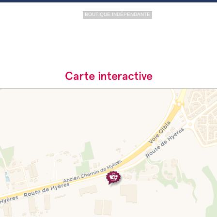
BOUTIQUE INDÉPENDANTE
Carte interactive