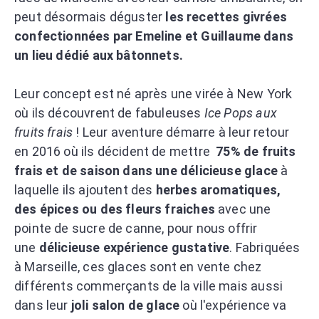
peut désormais déguster
les recettes givrées
confectionnées par Emeline et Guillaume dans
un lieu dédié aux bâtonnets.
Leur concept est né après une virée à New York
où ils découvrent de fabuleuses
Ice Pops aux
fruits frais
! Leur aventure démarre à leur retour
en 2016 où ils décident de mettre
75% de fruits
frais et de saison dans une délicieuse glace
à
laquelle ils ajoutent des
herbes aromatiques,
des épices ou des fleurs fraiches
avec une
pointe de sucre de canne, pour nous offrir
une
délicieuse expérience gustative
. Fabriquées
à Marseille, ces glaces sont en vente chez
différents commerçants de la ville mais aussi
dans leur
joli salon de glace
où l'expérience va