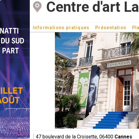
Centre d'art L
Informations pratiques
Présentation
Pl
47 boulevard de la Croisette, 06400
Cannes