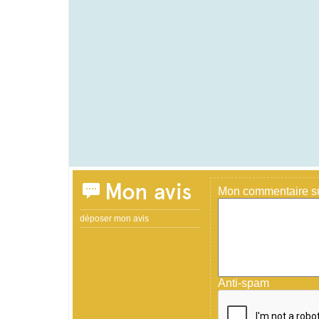
Mon avis
Mon commentaire sur
déposer mon avis
Anti-spam