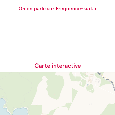
On en parle sur Frequence-sud.fr
Carte interactive