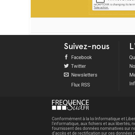
Suivez-nous
L
Facebook
Qu
Twitter
No
Newsletters
Me
In
Flux RSS
Conformément à la loi Informatique et Libert
l'informatique, aux fichiers et aux libertés
fournissent des données nominatives sur not
d'accès et de rectification sur ces donnée