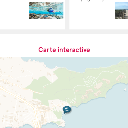
Carte interactive