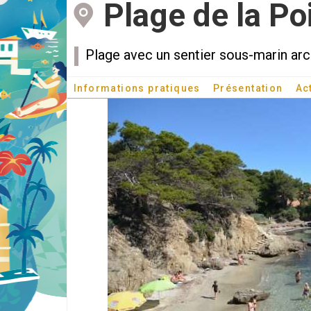
Plage de la Po
Plage avec un sentier sous-marin arc
Informations pratiques
Présentation
Ac