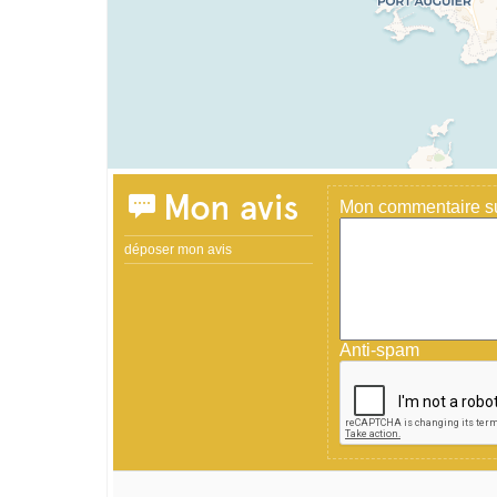
Mon avis
Mon commentaire sur
déposer mon avis
Anti-spam