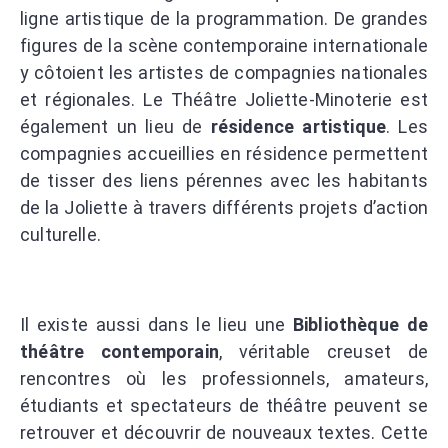
ligne artistique de la programmation. De grandes
figures de la scène contemporaine internationale
y côtoient les artistes de compagnies nationales
et régionales. Le Théâtre Joliette-Minoterie est
également un lieu de
résidence artistique
. Les
compagnies accueillies en résidence permettent
de tisser des liens pérennes avec les habitants
de la Joliette à travers différents projets d’action
culturelle.
Il existe aussi dans le lieu une
Bibliothèque de
théâtre contemporain
, véritable creuset de
rencontres où les professionnels, amateurs,
étudiants et spectateurs de théâtre peuvent se
retrouver et découvrir de nouveaux textes. Cette