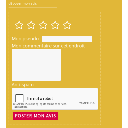
déposer mon avis
Mon pseudo :
Mon commentaire sur cet endroit
Anti-spam
POSTER MON AVIS