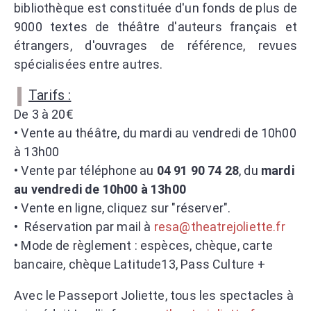
bibliothèque est constituée d'un fonds de plus de
9000 textes de théâtre d'auteurs français et
étrangers, d'ouvrages de référence, revues
spécialisées entre autres.
Tarifs :
De 3 à 20€
• Vente au théâtre, du mardi au vendredi de 10h00
à 13h00
• Vente par téléphone au
04 91 90 74 28
, du
mardi
au vendredi de 10h00 à 13h00
• Vente en ligne, cliquez sur "réserver".
• Réservation par mail à
resa@theatrejoliette.fr
• Mode de règlement : espèces, chèque, carte
bancaire, chèque Latitude13, Pass Culture +
Avec le Passeport Joliette, tous les spectacles à