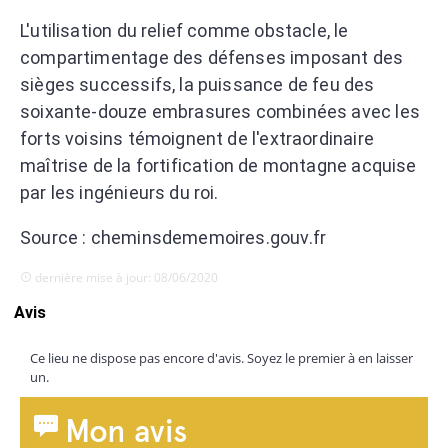
L'utilisation du relief comme obstacle, le
compartimentage des défenses imposant des
sièges successifs, la puissance de feu des
soixante-douze embrasures combinées avec les
forts voisins témoignent de l'extraordinaire
maîtrise de la fortification de montagne acquise
par les ingénieurs du roi.
Source : cheminsdememoires.gouv.fr
dernière mise à jour: 08/06/2020
Avis
Ce lieu ne dispose pas encore d'avis. Soyez le premier à en laisser
un.
Mon avis