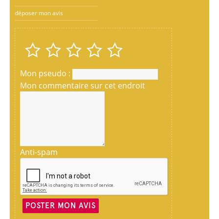
déposer mon avis
Mon pseudo :
Mon commentaire sur cet endroit
Anti-spam
POSTER MON AVIS