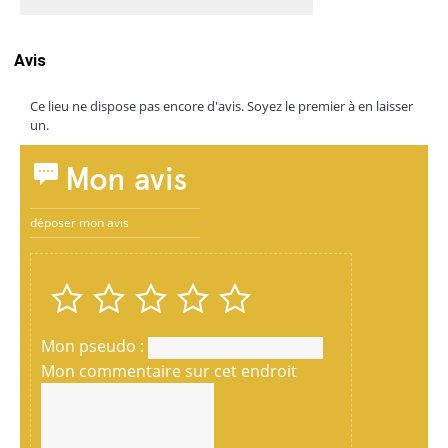
Avis
Ce lieu ne dispose pas encore d'avis. Soyez le premier à en laisser
un.
Mon avis
déposer mon avis
Mon pseudo :
Mon commentaire sur cet endroit