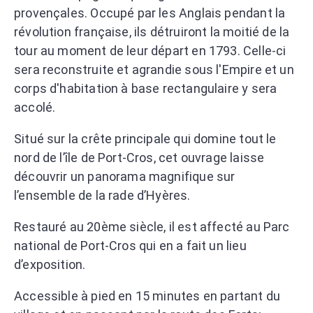
provençales. Occupé par les Anglais pendant la
révolution française, ils détruiront la moitié de la
tour au moment de leur départ en 1793. Celle-ci
sera reconstruite et agrandie sous l'Empire et un
corps d'habitation à base rectangulaire y sera
accolé.
Situé sur la crête principale qui domine tout le
nord de l’île de Port-Cros, cet ouvrage laisse
découvrir un panorama magnifique sur
l’ensemble de la rade d’Hyères.
Restauré au 20ème siècle, il est affecté au Parc
national de Port-Cros qui en a fait un lieu
d’exposition.
Accessible à pied en 15 minutes en partant du