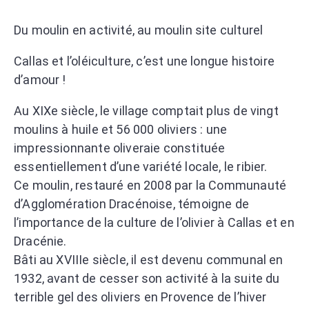
Du moulin en activité, au moulin site culturel
Callas et l’oléiculture, c’est une longue histoire
d’amour !
Au XIXe siècle, le village comptait plus de vingt
moulins à huile et 56 000 oliviers : une
impressionnante oliveraie constituée
essentiellement d’une variété locale, le ribier.
Ce moulin, restauré en 2008 par la Communauté
d’Agglomération Dracénoise, témoigne de
l’importance de la culture de l’olivier à Callas et en
Dracénie.
Bâti au XVIIIe siècle, il est devenu communal en
1932, avant de cesser son activité à la suite du
terrible gel des oliviers en Provence de l’hiver