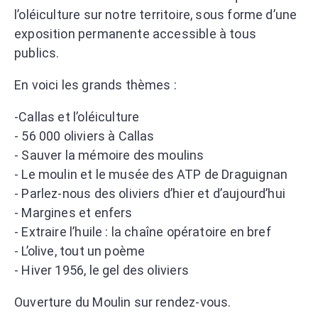
l’oléiculture sur notre territoire, sous forme d’une
exposition permanente accessible à tous
publics.
En voici les grands thèmes :
-Callas et l’oléiculture
- 56 000 oliviers à Callas
- Sauver la mémoire des moulins
- Le moulin et le musée des ATP de Draguignan
- Parlez-nous des oliviers d’hier et d’aujourd’hui
- Margines et enfers
- Extraire l’huile : la chaîne opératoire en bref
- L’olive, tout un poème
- Hiver 1956, le gel des oliviers
Ouverture du Moulin sur rendez-vous.