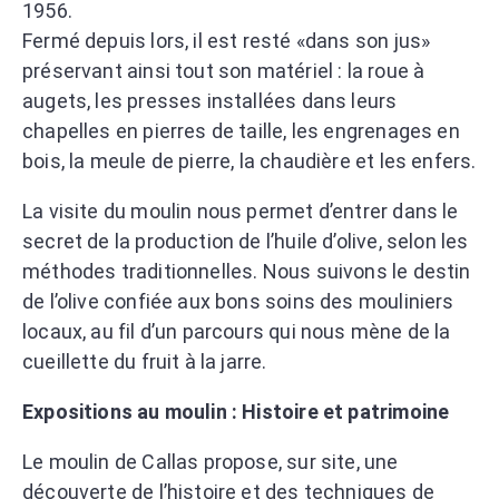
1956.
Fermé depuis lors, il est resté «dans son jus»
préservant ainsi tout son matériel : la roue à
augets, les presses installées dans leurs
chapelles en pierres de taille, les engrenages en
bois, la meule de pierre, la chaudière et les enfers.
La visite du moulin nous permet d’entrer dans le
secret de la production de l’huile d’olive, selon les
méthodes traditionnelles. Nous suivons le destin
de l’olive confiée aux bons soins des mouliniers
locaux, au fil d’un parcours qui nous mène de la
cueillette du fruit à la jarre.
Expositions au moulin : Histoire et patrimoine
Le moulin de Callas propose, sur site, une
découverte de l’histoire et des techniques de