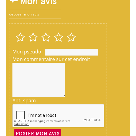
Mon avis
déposer mon avis
Mon pseudo :
Mon commentaire sur cet endroit
Anti-spam
POSTER MON AVIS