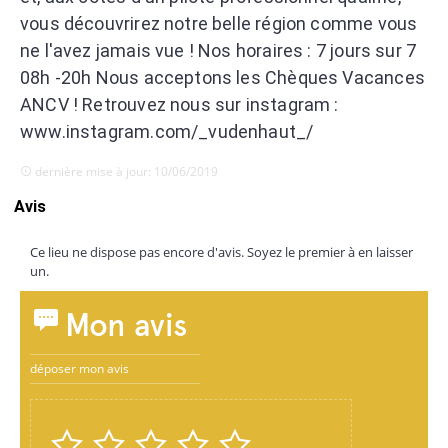
vous découvrirez notre belle région comme vous
ne l'avez jamais vue ! Nos horaires : 7 jours sur 7
08h -20h Nous acceptons les Chèques Vacances
ANCV ! Retrouvez nous sur instagram :
www.instagram.com/_vudenhaut_/
dernière mise à jour: 10/06/2019
Avis
Ce lieu ne dispose pas encore d'avis. Soyez le premier à en laisser
un.
Mon avis
déposer mon avis