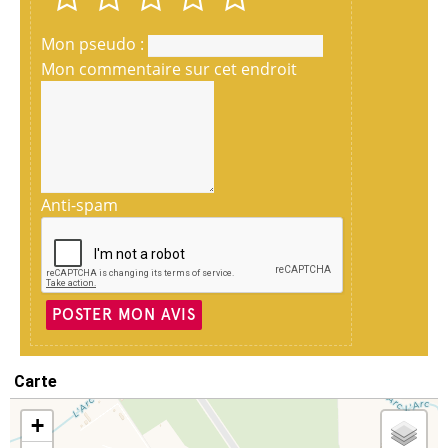
Mon pseudo :
Mon commentaire sur cet endroit
Anti-spam
POSTER MON AVIS
Carte
+