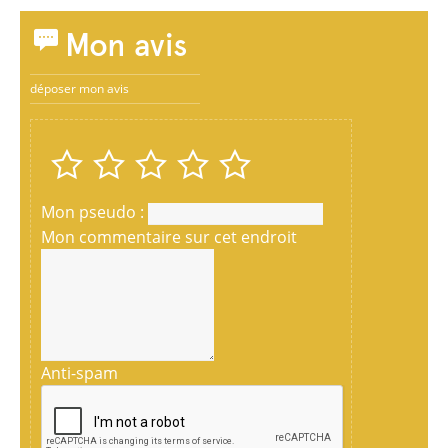
Mon avis
déposer mon avis
Mon pseudo :
Mon commentaire sur cet endroit
Anti-spam