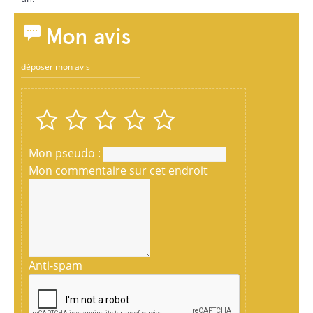
Mon avis
déposer mon avis
Mon pseudo :
Mon commentaire sur cet endroit
Anti-spam