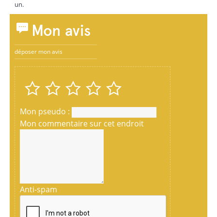
un.
Mon avis
déposer mon avis
Mon pseudo :
Mon commentaire sur cet endroit
Anti-spam