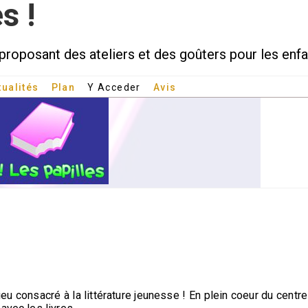
s !
proposant des ateliers et des goûters pour les enfa
tualités
Plan
Y Acceder
Avis
u consacré à la littérature jeunesse ! En plein coeur du centre 