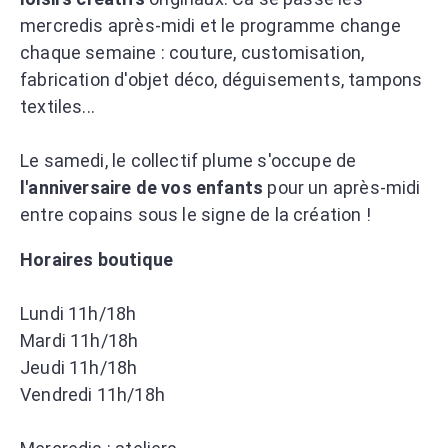
mercredis après-midi et le programme change
chaque semaine
: couture, customisation,
fabrication d'objet déco, déguisements, tampons
textiles...
Le samedi, le collectif plume s'occupe de
l'anniversaire de vos enfants
pour un après-midi
entre copains sous le signe de la création !
Horaires boutique
Lundi 11h/18h
Mardi 11h/18h
Jeudi 11h/18h
Vendredi 11h/18h