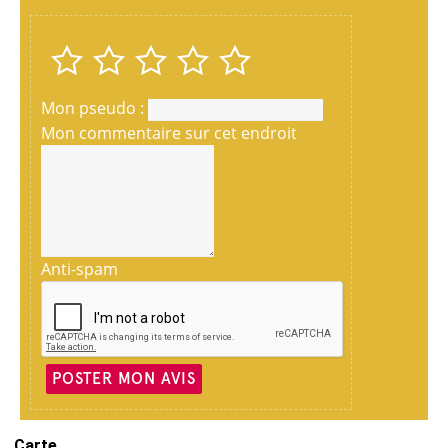
Mon pseudo :
Mon commentaire sur cet endroit
Anti-spam
POSTER MON AVIS
Carte