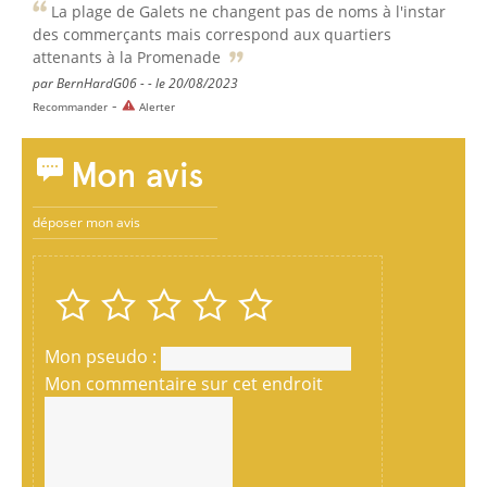
La plage de Galets ne changent pas de noms à l'instar
des commerçants mais correspond aux quartiers
attenants à la Promenade
par BernHardG06 - - le 20/08/2023
-
Recommander
Alerter
Mon avis
déposer mon avis
Mon pseudo :
Mon commentaire sur cet endroit