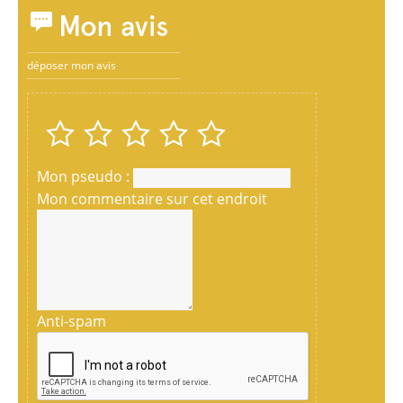
Mon avis
déposer mon avis
Mon pseudo :
Mon commentaire sur cet endroit
Anti-spam