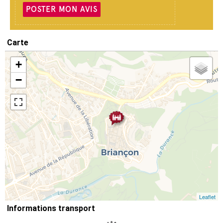
POSTER MON AVIS
Carte
+
−
Leaflet
Informations transport