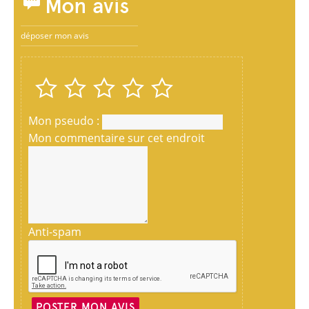
Mon avis
déposer mon avis
Mon pseudo :
Mon commentaire sur cet endroit
Anti-spam
POSTER MON AVIS