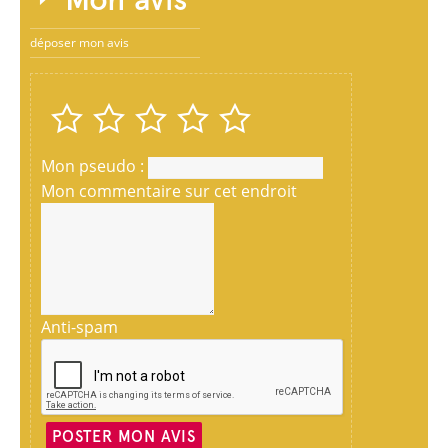
déposer mon avis
Mon pseudo :
Mon commentaire sur cet endroit
Anti-spam
POSTER MON AVIS