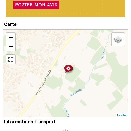
POSTER MON AVIS
Carte
+
−
Leaflet
Informations transport