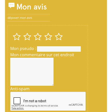
Mon avis
déposer mon avis
Mon pseudo :
Mon commentaire sur cet endroit
Anti-spam