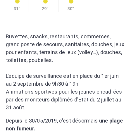
31°
29°
30°
Buvettes, snacks, restaurants, commerces,
grand poste de secours, sanitaires, douches, jeux
pour enfants, terrains de jeux (volley...), douches,
toilettes, poubelles.
L'équipe de surveillance est en place du 1er juin
au 2 septembre de 9h30 à 19h.
Animations sportives pour les jeunes encadrées
par des moniteurs diplômés d'Etat du 2 juillet au
31 août.
Depuis le 30/05/2019, c'est désormais
une plage
non fumeur.