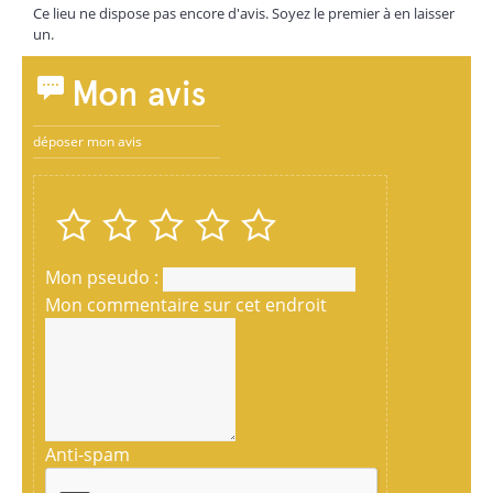
Ce lieu ne dispose pas encore d'avis. Soyez le premier à en laisser
un.
Mon avis
déposer mon avis
Mon pseudo :
Mon commentaire sur cet endroit
Anti-spam