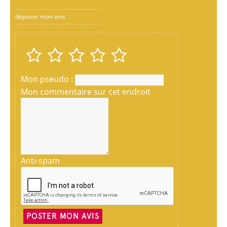
déposer mon avis
Mon pseudo :
Mon commentaire sur cet endroit
Anti-spam
POSTER MON AVIS