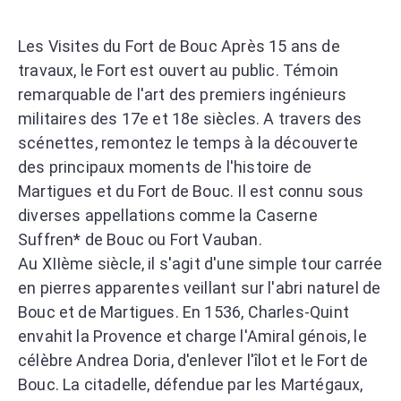
Les Visites du Fort de Bouc Après 15 ans de
travaux, le Fort est ouvert au public. Témoin
remarquable de l'art des premiers ingénieurs
militaires des 17e et 18e siècles. A travers des
scénettes, remontez le temps à la découverte
des principaux moments de l'histoire de
Martigues et du Fort de Bouc. Il est connu sous
diverses appellations comme la Caserne
Suffren* de Bouc ou Fort Vauban.
Au XIIème siècle, il s'agit d'une simple tour carrée
en pierres apparentes veillant sur l'abri naturel de
Bouc et de Martigues. En 1536, Charles-Quint
envahit la Provence et charge l'Amiral génois, le
célèbre Andrea Doria, d'enlever l'îlot et le Fort de
Bouc. La citadelle, défendue par les Martégaux,