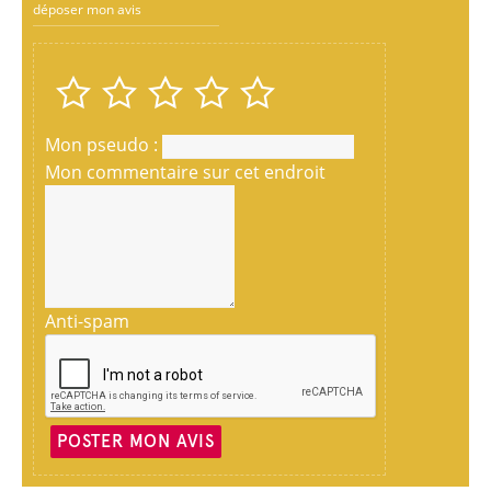
déposer mon avis
Mon pseudo :
Mon commentaire sur cet endroit
Anti-spam
POSTER MON AVIS