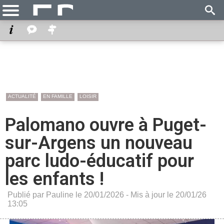
ACTUALITÉ
EN FAMILLE
LOISIR
Palomano ouvre à Puget-
sur-Argens un nouveau
parc ludo-éducatif pour
les enfants !
Publié par Pauline le 20/01/2026 - Mis à jour le 20/01/26
13:05