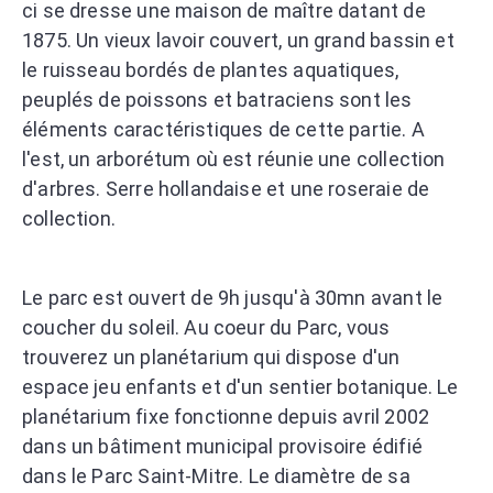
ci se dresse une maison de maître datant de
1875. Un vieux lavoir couvert, un grand bassin et
le ruisseau bordés de plantes aquatiques,
peuplés de poissons et batraciens sont les
éléments caractéristiques de cette partie. A
l'est, un arborétum où est réunie une collection
d'arbres. Serre hollandaise et une roseraie de
collection.
Le parc est ouvert de 9h jusqu'à 30mn avant le
coucher du soleil. Au coeur du Parc, vous
trouverez un planétarium qui dispose d'un
espace jeu enfants et d'un sentier botanique. Le
planétarium fixe fonctionne depuis avril 2002
dans un bâtiment municipal provisoire édifié
dans le Parc Saint-Mitre. Le diamètre de sa