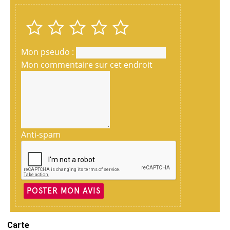
Mon pseudo :
Mon commentaire sur cet endroit
Anti-spam
POSTER MON AVIS
Carte