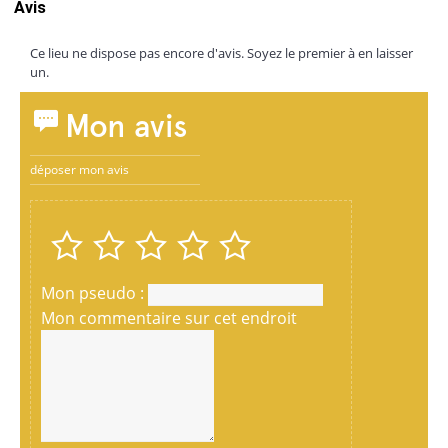
Avis
Ce lieu ne dispose pas encore d'avis. Soyez le premier à en laisser
un.
Mon avis
déposer mon avis
Mon pseudo :
Mon commentaire sur cet endroit