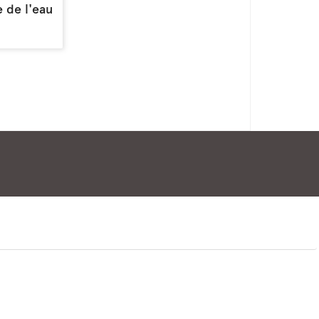
 de l'eau