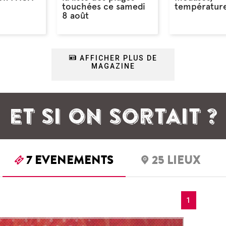
touchées ce samedi
température
8 août
AFFICHER PLUS DE
MAGAZINE
ET SI ON SORTAIT ?
7
EVENEMENTS
25
LIEUX
1