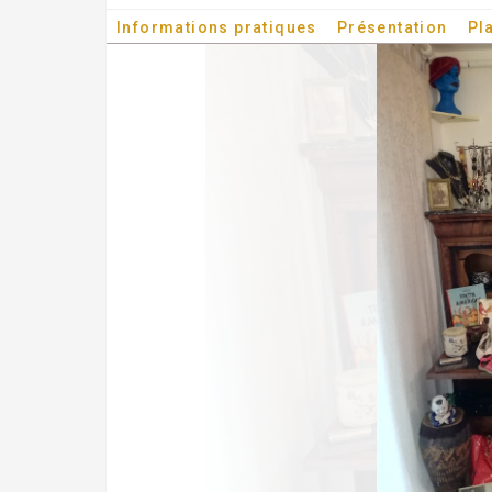
Informations pratiques
Présentation
Pl