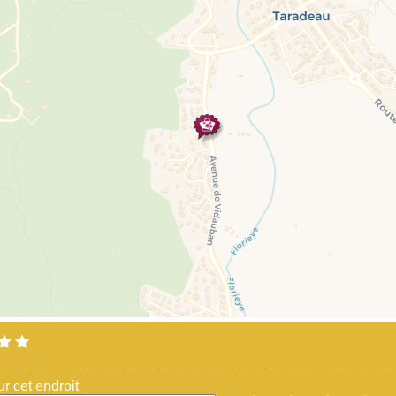
 cet endroit