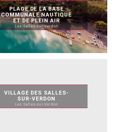
PLAGE DE LA BASE
COMMUNALE NAUTIQUE
ET DE PLEIN AIR
Les Salles-sur-Verdon
VILLAGE DES SALLES-
SUR-VERDON
Les Salles-sur-Verdon