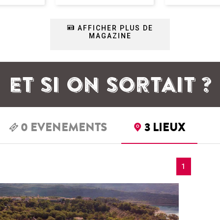
AFFICHER PLUS DE
MAGAZINE
ET SI ON SORTAIT ?
0
EVENEMENTS
3
LIEUX
1