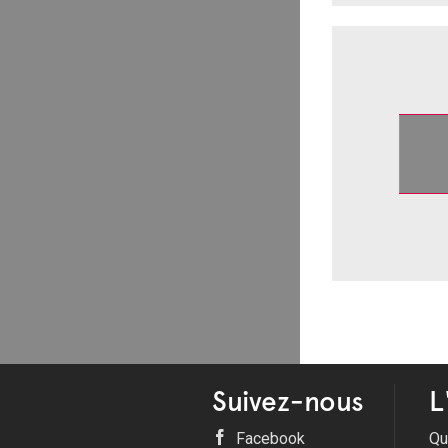
Suivez-nous
L
Facebook
Qu