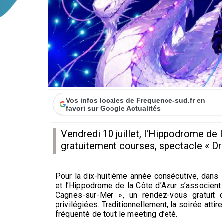
Vos infos locales de Frequence-sud.fr en
favori sur Google Actualités
Vendredi 10 juillet, l'Hippodrome de
gratuitement courses, spectacle « Dr
Pour la dix-huitième année consécutive, dans 
et l’Hippodrome de la Côte d’Azur s’associent 
Cagnes-sur-Mer », un rendez-vous gratuit 
privilégiées. Traditionnellement, la soirée atti
fréquenté de tout le meeting d’été.