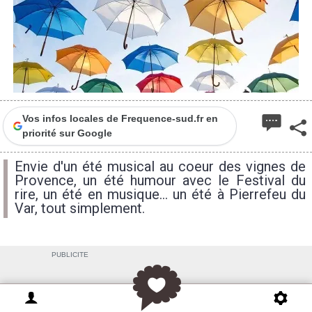
Vos infos locales de Frequence-sud.fr en
priorité sur Google
Envie d'un été musical au coeur des vignes de
Provence, un été humour avec le Festival du
rire, un été en musique... un été à Pierrefeu du
Var, tout simplement.
PUBLICITE