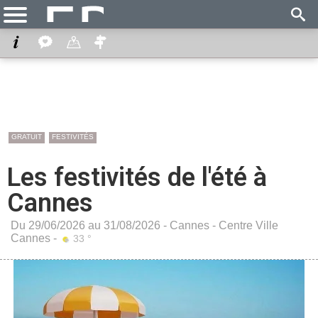
GRATUIT
FESTIVITÉS
Les festivités de l'été à
Cannes
Du 29/06/2026 au 31/08/2026 -
Cannes
-
Centre Ville
Cannes
-
33 °