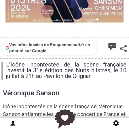
Vos infos locales de Frequence-sud.fr en
priorité sur Google
L'Icône incontestée de la scène française
investit la 31e édition des Nuits d'Istres, le 10
juillet à 21h au Pavillon de Grignan.
Véronique Sanson
Icône incontestée de la scène française, Véronique
Sanson enflamme les salles de concert de France et
de Navarre depuis cinq décennies. Sa