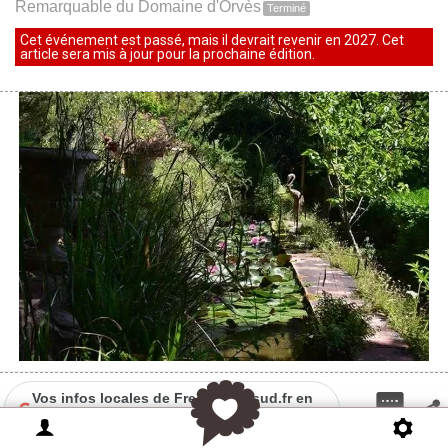
Remarquable du Domaine d'Orvès
Terminé
Cet événement est passé, mais il devrait revenir en 2027. Cet
article sera mis à jour pour la prochaine édition.
Vos infos locales de Frequence-sud.fr en
priorité sur Google