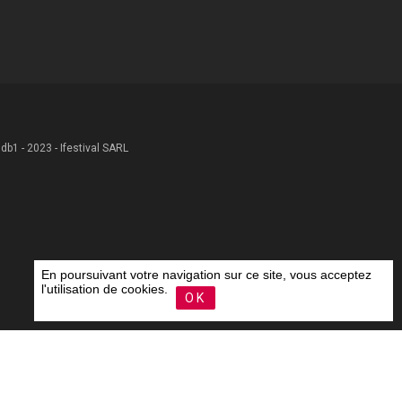
 .db1 - 2023 - Ifestival SARL
En poursuivant votre navigation sur ce site, vous acceptez
l'utilisation de cookies.
OK