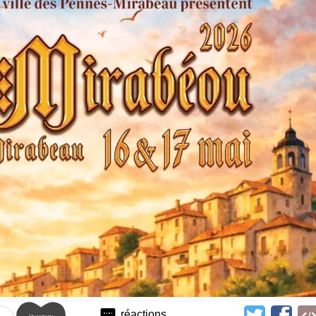
réactions