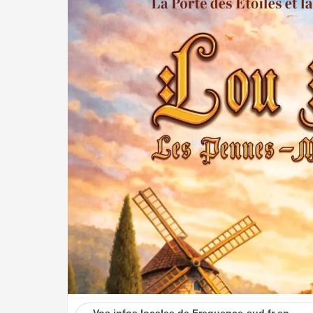
Vos infos locales de Frequence-sud.fr en